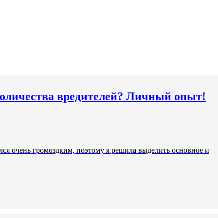
 количества вредителей? Личный опыт!
ился очень громоздким, поэтому я решила выделить основное и