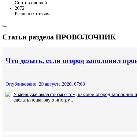
Сортов овощей
2072
Реальных отзыва
Статьи раздела
ПРОВОЛОЧНИК
Что делать, если огород заполонил пр
Опубликовано: 20 августа 2020, 07:03
У меня уже была статья о том, как мой огород заполонил 
сделать пошаговую инстру...