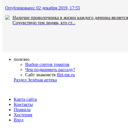
Опубликовано: 02 декабря 2019, 17:55
Наличие проволочника в жизни каждого дачника является
Сочувствую тем людям, кто ст...
полезно
Выбор сортов томатов
Чем подкормить рассаду?
Сайт знакомств
flirt-me.ru
Раздел Зелёная аптека
Карта сайта
Контакты
Правила
Хостерам
Вход