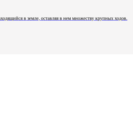
ходящийся в земле, оставляя в нем множеству крупных ходов.