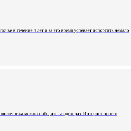
чве в течение 4 лет и за это время успевает испортить немало
роволочника можно победить за один раз. Интернет просто