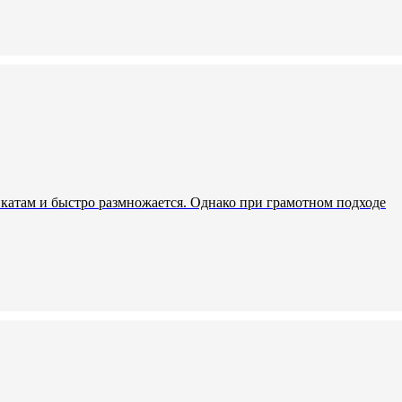
катам и быстро размножается. Однако при грамотном подходе