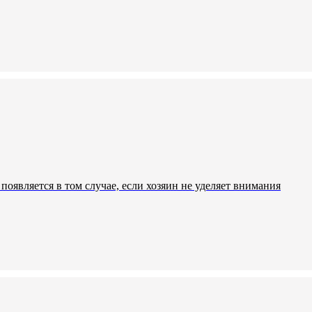
оявляется в том случае, если хозяин не уделяет внимания