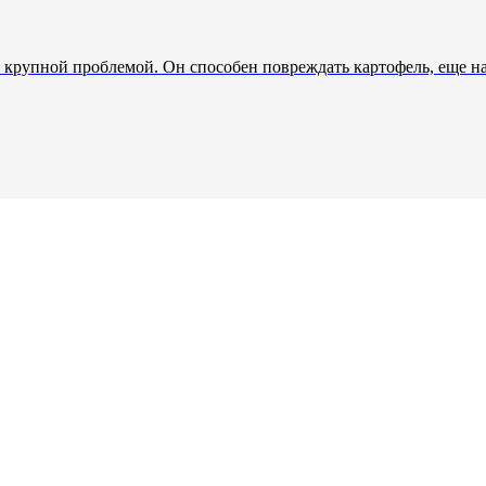
 крупной проблемой. Он способен повреждать картофель, еще на