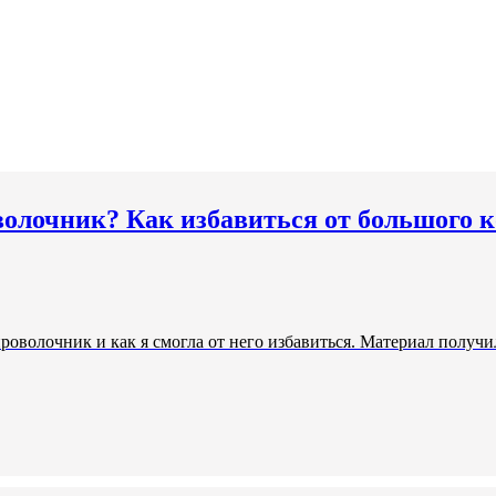
оволочник? Как избавиться от большого
проволочник и как я смогла от него избавиться. Материал получ