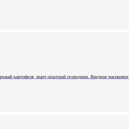
ожай картофеля, знает опытный огородник. Вредное насекомое п